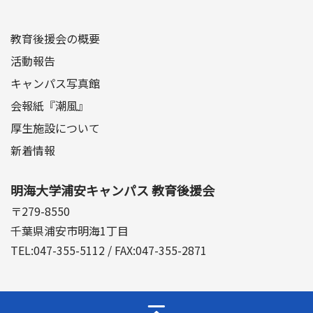
教育後援会の概要
活動報告
キャンパス写真館
会報紙『潮風』
厚生施設について
新着情報
明海大学浦安キャンパス 教育後援会
〒279-8550
千葉県浦安市明海1丁目
TEL:047-355-5112 / FAX:047-355-2871