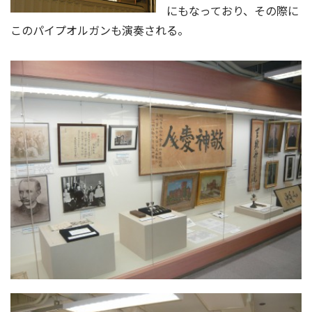
にもなっており、その際に
このパイプオルガンも演奏される。