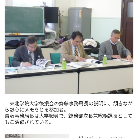
東北学院大学後援会の齋藤事務局長の説明に、頷きなが
ら熱心にメモをとる参加者。
齋藤事務局長は大学職員で、総務部次長兼総務課長として
もご活躍されている。