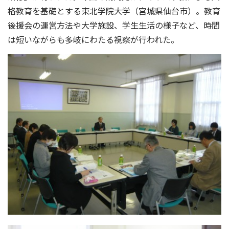
格教育を基礎とする東北学院大学（宮城県仙台市）。教育
後援会の運営方法や大学施設、学生生活の様子など、時間
は短いながらも多岐にわたる視察が行われた。