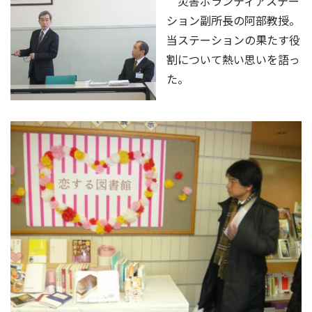
災害ボランティアステー
ション副所長の阿部教授。
当ステーションの果たす役
割について熱い思いを語っ
た。