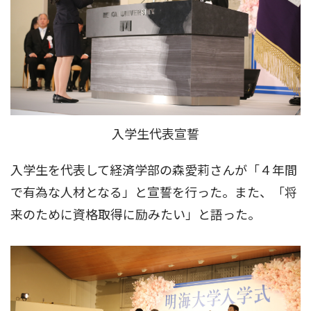
入学生代表宣誓
入学生を代表して経済学部の森愛莉さんが「４年間
で有為な人材となる」と宣誓を行った。また、「将
来のために資格取得に励みたい」と語った。