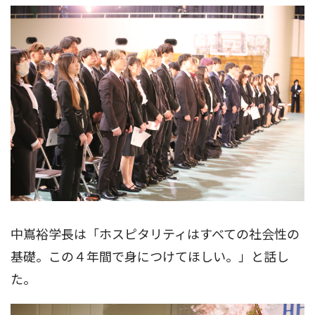
中嶌裕学長は「ホスピタリティはすべての社会性の
基礎。この４年間で身につけてほしい。」と話し
た。