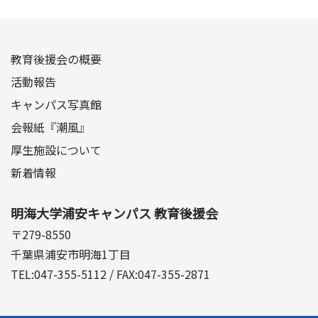
教育後援会の概要
活動報告
キャンパス写真館
会報紙『潮風』
厚生施設について
新着情報
明海大学浦安キャンパス 教育後援会
〒279-8550
千葉県浦安市明海1丁目
TEL:047-355-5112 / FAX:047-355-2871