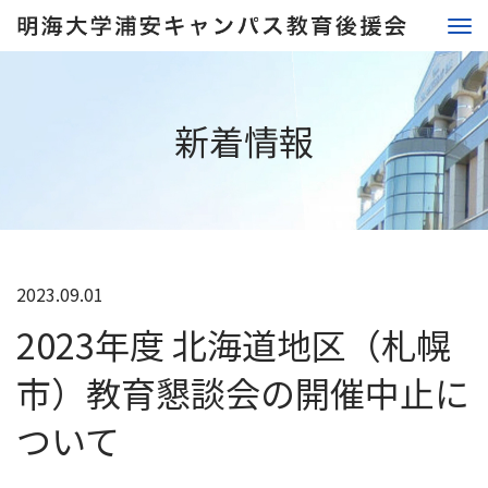
新着情報
2023.09.01
2023年度 北海道地区（札幌
市）教育懇談会の開催中止に
ついて