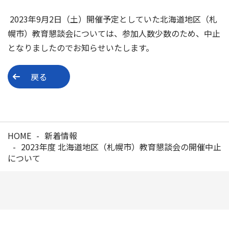
2023年9月2日（土）開催予定としていた北海道地区（札
幌市）教育懇談会については、参加人数少数のため、中止
となりましたのでお知らせいたします。
戻る
HOME
新着情報
2023年度 北海道地区（札幌市）教育懇談会の開催中止
について